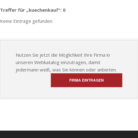
Treffer für „kuechenkauf": 0
Keine Einträge gefunden.
Nutzen Sie jetzt die Möglichkeit Ihre Firma in
unseren Webkatalog einzutragen, damit
jedermann weiß, was Sie können oder anbieten.
FIRMA EINTRAGEN