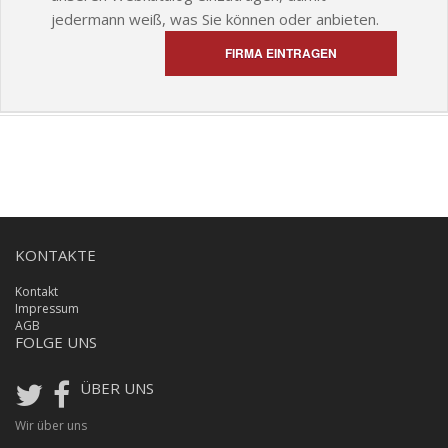
jedermann weiß, was Sie können oder anbieten.
FIRMA EINTRAGEN
KONTAKTE
Kontakt
Impressum
AGB
FOLGE UNS
ÜBER UNS
Wir über uns