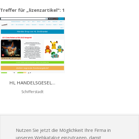
Treffer für „lizenzartikel": 1
HL HANDELSGESELLSCHAFT MBH
Schifferstadt
Nutzen Sie jetzt die Möglichkeit Ihre Firma in
unseren Webkatalog einzutragen, damit