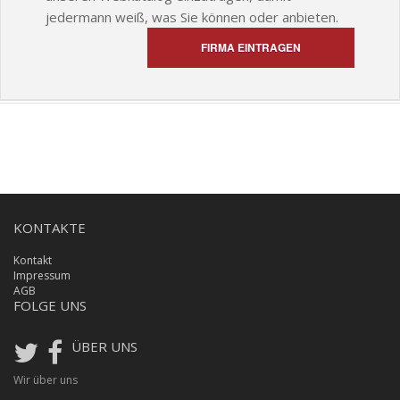
jedermann weiß, was Sie können oder anbieten.
FIRMA EINTRAGEN
KONTAKTE
Kontakt
Impressum
AGB
FOLGE UNS
ÜBER UNS
Wir über uns