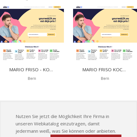
MARIO FRISO - KOCHKUNST
MARIO FRISO KOCHKUNST
Bern
Bern
Nutzen Sie jetzt die Möglichkeit Ihre Firma in
unseren Webkatalog einzutragen, damit
jedermann weiß, was Sie können oder anbieten.