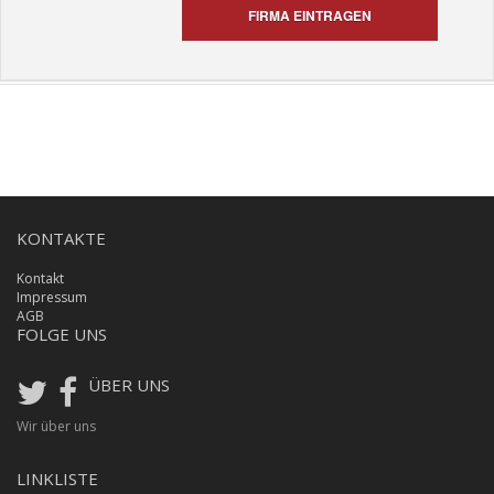
FIRMA EINTRAGEN
KONTAKTE
Kontakt
Impressum
AGB
FOLGE UNS
ÜBER UNS
Wir über uns
LINKLISTE