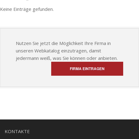
Keine Einträge gefunden.
Nutzen Sie jetzt die Möglichkeit Ihre Firma in
unseren Webkatalog einzutragen, damit
jedermann weiß, was Sie können oder anbieten.
FIRMA EINTRAGEN
KONTAKTE