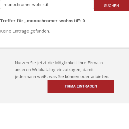
SUCHEN
Treffer für „monochromer-wohnstil": 0
Keine Einträge gefunden.
Nutzen Sie jetzt die Möglichkeit Ihre Firma in
unseren Webkatalog einzutragen, damit
jedermann weiß, was Sie können oder anbieten.
FIRMA EINTRAGEN