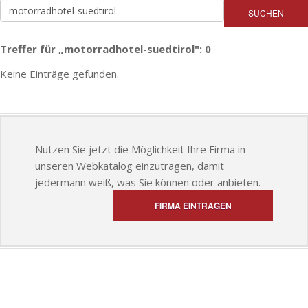
SUCHEN
Treffer für „motorradhotel-suedtirol": 0
Keine Einträge gefunden.
Nutzen Sie jetzt die Möglichkeit Ihre Firma in
unseren Webkatalog einzutragen, damit
jedermann weiß, was Sie können oder anbieten.
FIRMA EINTRAGEN