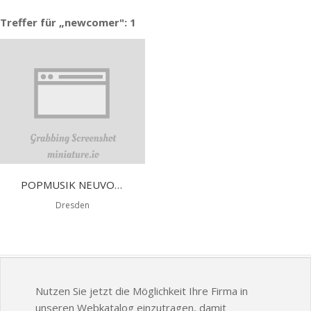
Treffer für „newcomer": 1
POPMUSIK NEUVORSTELLUNGEN 2022
Dresden
Nutzen Sie jetzt die Möglichkeit Ihre Firma in
unseren Webkatalog einzutragen, damit