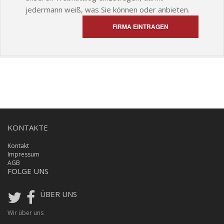
jedermann weiß, was Sie können oder anbieten.
FIRMA EINTRAGEN
KONTAKTE
Kontakt
Impressum
AGB
FOLGE UNS
ÜBER UNS
Wir über uns