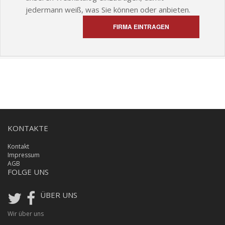
jedermann weiß, was Sie können oder anbieten.
FIRMA EINTRAGEN
KONTAKTE
Kontakt
Impressum
AGB
FOLGE UNS
ÜBER UNS
Wir über uns