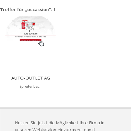
Treffer für „occassion": 1
AUTO-OUTLET AG
Spreitenbach
Nutzen Sie jetzt die Möglichkeit Ihre Firma in
unseren Webkatalog einzutragen, damit