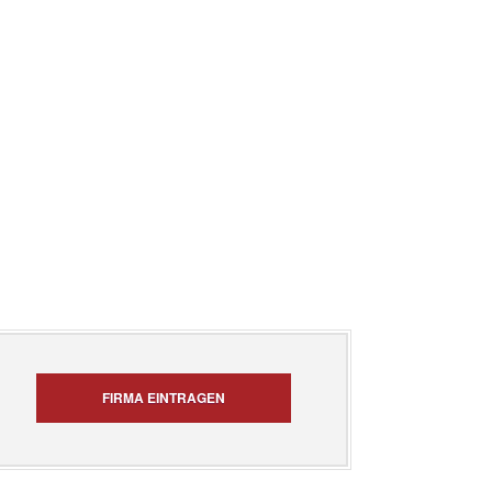
FIRMA EINTRAGEN