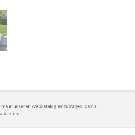
Firma in unseren Webkatalog einzutragen, damit
anbieten.