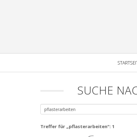
STARTSEI
SUCHE NA
Treffer für „pflasterarbeiten": 1