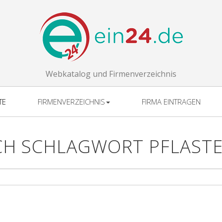
Webkatalog und Firmenverzeichnis
TE
FIRMENVERZEICHNIS
FIRMA EINTRAGEN
CH SCHLAGWORT PFLASTE