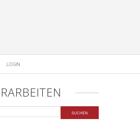
LOGIN
RARBEITEN
SUCHEN