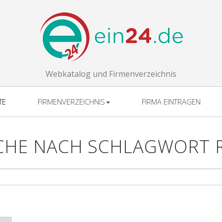
Webkatalog und Firmenverzeichnis
TE
FIRMENVERZEICHNIS
FIRMA EINTRAGEN
CHE NACH SCHLAGWORT R