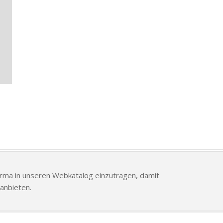
Firma in unseren Webkatalog einzutragen, damit
anbieten.