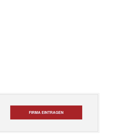
FIRMA EINTRAGEN