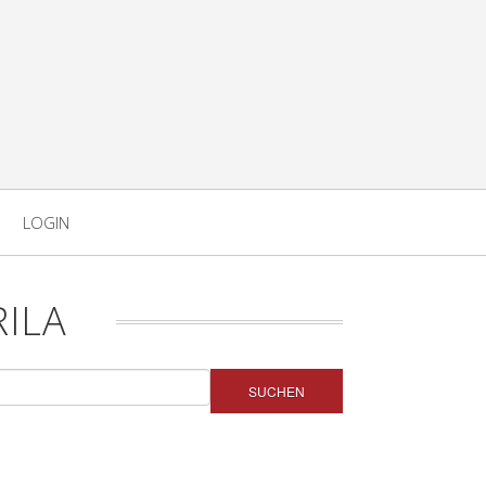
LOGIN
ILA
SUCHEN