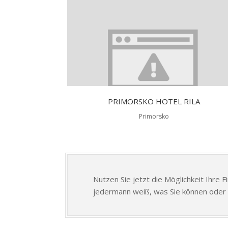
PRIMORSKO HOTEL RILA
Primorsko
Nutzen Sie jetzt die Möglichkeit Ihre 
jedermann weiß, was Sie können oder 