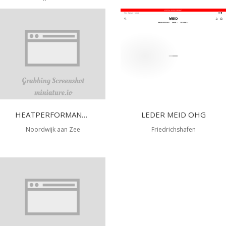
HEATPERFORMANCE
LEDER MEID OHG
Noordwijk aan Zee
Friedrichshafen