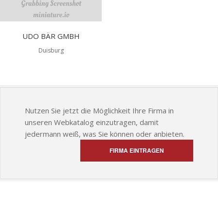
UDO BÄR GMBH
Duisburg
Nutzen Sie jetzt die Möglichkeit Ihre Firma in
unseren Webkatalog einzutragen, damit
jedermann weiß, was Sie können oder anbieten.
FIRMA EINTRAGEN