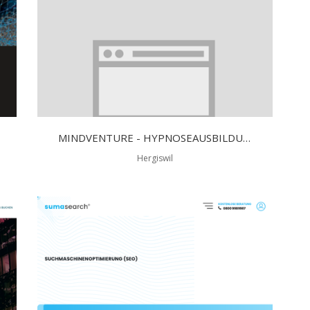
MINDVENTURE - HYPNOSEAUSBILDUNG BERN
Hergiswil