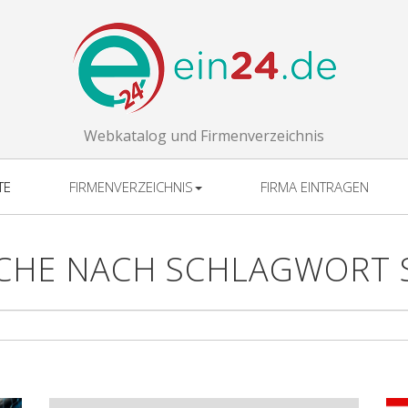
Webkatalog und Firmenverzeichnis
TE
FIRMENVERZEICHNIS
FIRMA EINTRAGEN
CHE NACH SCHLAGWORT 