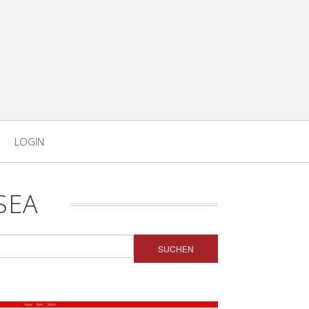
LOGIN
SEA
SUCHEN