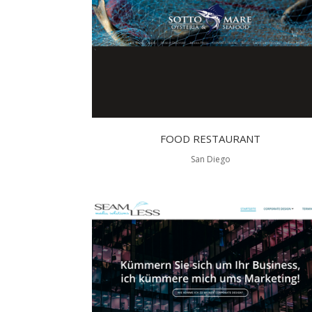
FOOD RESTAURANT
San Diego