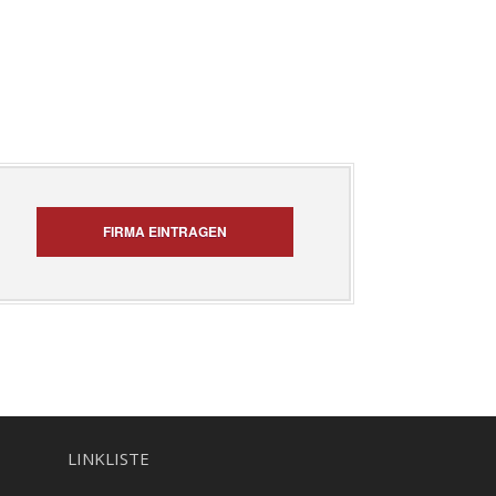
FIRMA EINTRAGEN
LINKLISTE