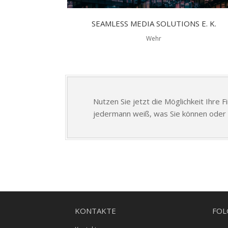
SEAMLESS MEDIA SOLUTIONS E. K.
Wehr
Nutzen Sie jetzt die Möglichkeit Ihre 
jedermann weiß, was Sie können oder 
KONTAKTE
FOL