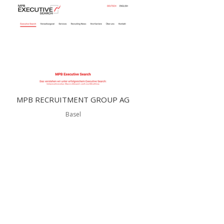
MPB RECRUITMENT GROUP AG
Basel