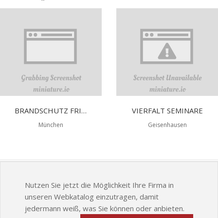
BRANDSCHUTZ FRITSCH
VIERFALT SEMINARE
München
Geisenhausen
Nutzen Sie jetzt die Möglichkeit Ihre Firma in
unseren Webkatalog einzutragen, damit
jedermann weiß, was Sie können oder anbieten.