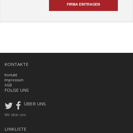
FIRMA EINTRAGEN
KONTAKTE
Kontakt
Impressum
AGB
FOLGE UNS
ÜBER UNS
Wir über uns
LINKLISTE