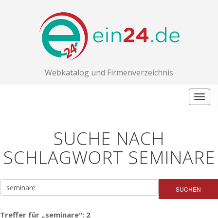
Webkatalog und Firmenverzeichnis
Togg
navig
SUCHE NACH
SCHLAGWORT SEMINARE
SUCHEN
Treffer für „seminare": 2