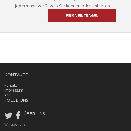
jedermann weiß, was Sie können oder anbieten.
FIRMA EINTRAGEN
KONTAKTE
Kontakt
Impressum
AGB
FOLGE UNS
ÜBER UNS
Wir über uns