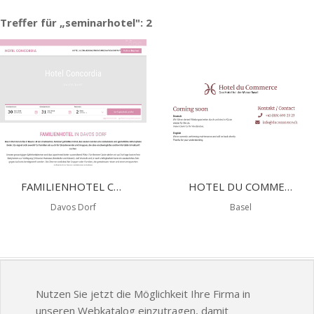
Treffer für „seminarhotel": 2
FAMILIENHOTEL CONCORDIA - SPORTHOTEL DAVOS
HOTEL DU COMMERCE
Davos Dorf
Basel
Nutzen Sie jetzt die Möglichkeit Ihre Firma in
unseren Webkatalog einzutragen, damit