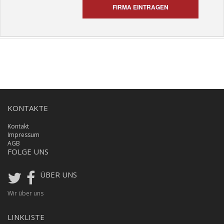
FIRMA EINTRAGEN
KONTAKTE
Kontakt
Impressum
AGB
FOLGE UNS
ÜBER UNS
Wir über uns
LINKLISTE