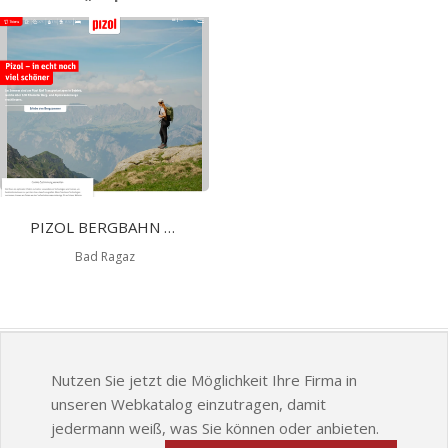
PIZOL BERGBAHN SCHWEIZ AG - SKIFAHREN AM PIZOL
Bad Ragaz
Nutzen Sie jetzt die Möglichkeit Ihre Firma in
unseren Webkatalog einzutragen, damit
jedermann weiß, was Sie können oder anbieten.