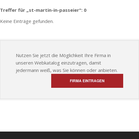
Treffer für „st-martin-in-passeier": 0
Keine Einträge gefunden.
Nutzen Sie jetzt die Möglichkeit Ihre Firma in
unseren Webkatalog einzutragen, damit
jedermann weiß, was Sie können oder anbieten.
FIRMA EINTRAGEN