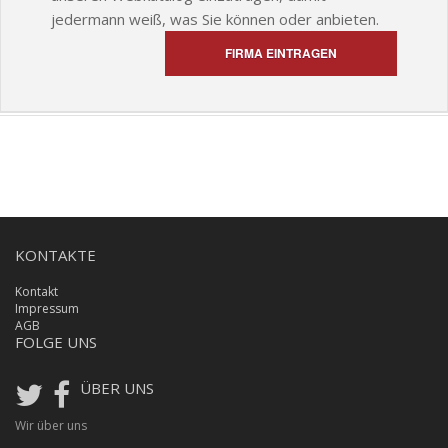
jedermann weiß, was Sie können oder anbieten.
FIRMA EINTRAGEN
KONTAKTE
Kontakt
Impressum
AGB
FOLGE UNS
ÜBER UNS
Wir über uns