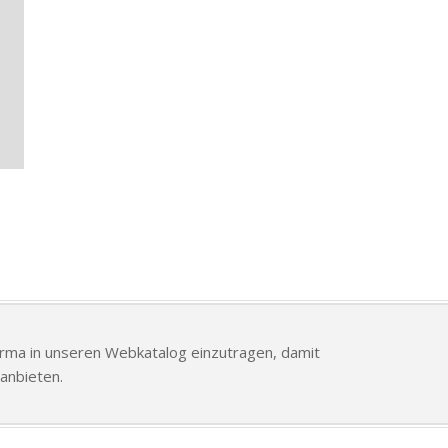
Firma in unseren Webkatalog einzutragen, damit
anbieten.