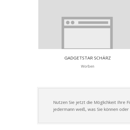
GADGETSTAR SCHÄRZ
Worben
Nutzen Sie jetzt die Möglichkeit Ihre 
jedermann weiß, was Sie können oder 