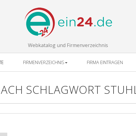
Webkatalog und Firmenverzeichnis
TE
FIRMENVERZEICHNIS
FIRMA EINTRAGEN
NACH SCHLAGWORT STUH