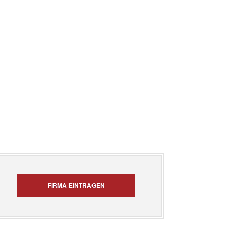
FIRMA EINTRAGEN