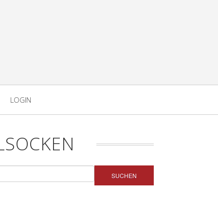
LOGIN
LSOCKEN
SUCHEN