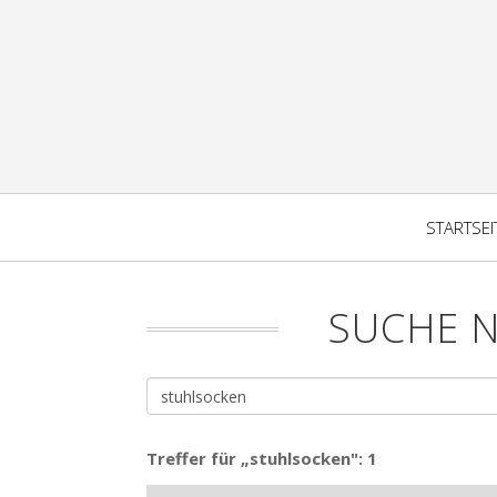
STARTSEI
SUCHE 
Treffer für „stuhlsocken": 1