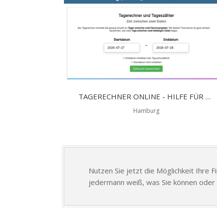
TAGERECHNER ONLINE - HILFE FÜR BUCHHALTUNG UND ARBEITSTAGERECHNER
Hamburg
Nutzen Sie jetzt die Möglichkeit Ihre 
jedermann weiß, was Sie können oder 