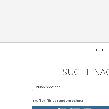
STARTSEI
SUCHE NA
Treffer für „stundenrechner": 1