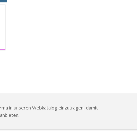
Firma in unseren Webkatalog einzutragen, damit
anbieten.