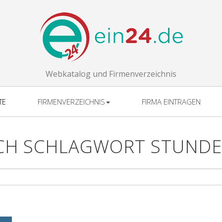
Webkatalog und Firmenverzeichnis
TE
FIRMENVERZEICHNIS
FIRMA EINTRAGEN
CH SCHLAGWORT STUND