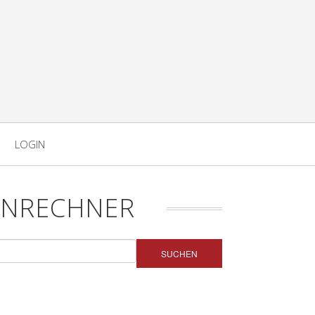
LOGIN
ENRECHNER
SUCHEN