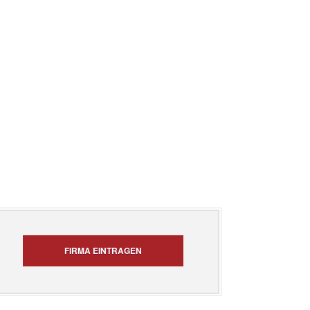
FIRMA EINTRAGEN