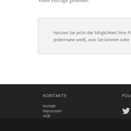
Keine Einträge gefunden.
Nutzen Sie jetzt die Möglichkeit Ihre 
jedermann weiß, was Sie können oder 
KONTAKTE
FOL
Kontakt
Impressum
AGB