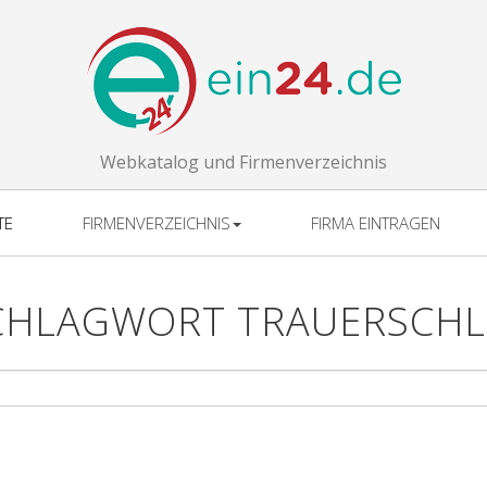
Webkatalog und Firmenverzeichnis
TE
FIRMENVERZEICHNIS
FIRMA EINTRAGEN
CHLAGWORT TRAUERSCHLE