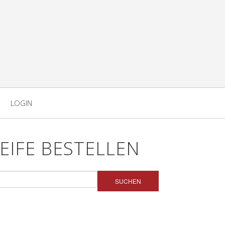
LOGIN
IFE BESTELLEN
SUCHEN