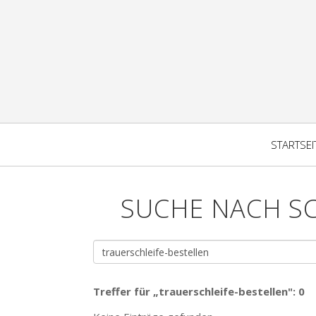
STARTSEI
SUCHE NACH S
Treffer für „trauerschleife-bestellen": 0