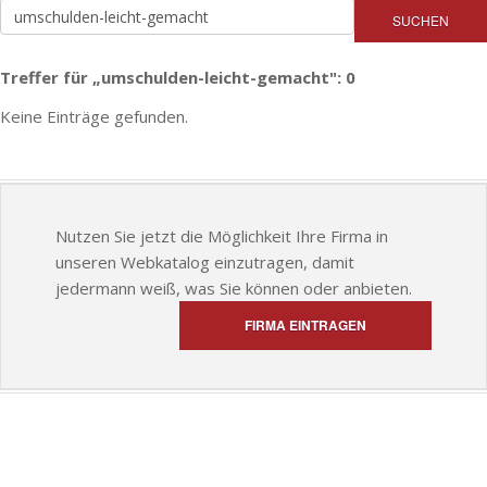
SUCHEN
Treffer für „umschulden-leicht-gemacht": 0
Keine Einträge gefunden.
Nutzen Sie jetzt die Möglichkeit Ihre Firma in
unseren Webkatalog einzutragen, damit
jedermann weiß, was Sie können oder anbieten.
FIRMA EINTRAGEN