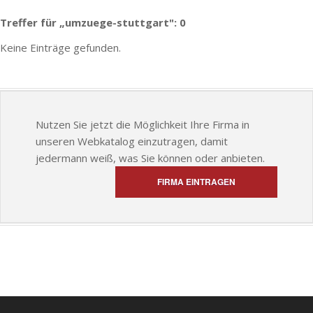
Treffer für „umzuege-stuttgart": 0
Keine Einträge gefunden.
Nutzen Sie jetzt die Möglichkeit Ihre Firma in
unseren Webkatalog einzutragen, damit
jedermann weiß, was Sie können oder anbieten.
FIRMA EINTRAGEN