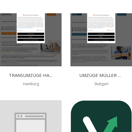
TRANSUMZÜGE HAMBURG
UMZÜGE MÜLLER STUTTGART
Hamburg
Stuttgart