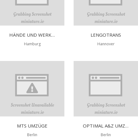
HÄNDE UND WERKE UMZÜGE
LENGOTRANS
Hamburg
Hannover
MTS UMZÜGE
OPTIMAL A&Z UMZÜGE BERLIN UG
Berlin
Berlin