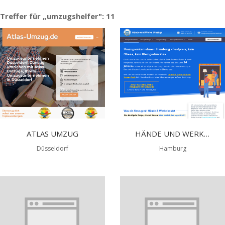
Treffer für „umzugshelfer": 11
ATLAS UMZUG
HÄNDE UND WERKE UMZÜGE
Düsseldorf
Hamburg