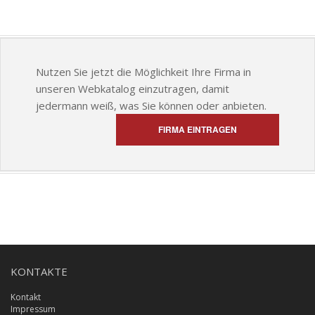
Nutzen Sie jetzt die Möglichkeit Ihre Firma in
unseren Webkatalog einzutragen, damit
jedermann weiß, was Sie können oder anbieten.
FIRMA EINTRAGEN
KONTAKTE
Kontakt
Impressum