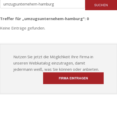
SUCHEN
Treffer für „umzugsunternehem-hamburg": 0
Keine Einträge gefunden.
Nutzen Sie jetzt die Möglichkeit Ihre Firma in
unseren Webkatalog einzutragen, damit
jedermann weiß, was Sie können oder anbieten.
FIRMA EINTRAGEN