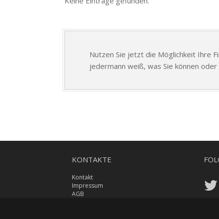
Keine Einträge gefunden.
Nutzen Sie jetzt die Möglichkeit Ihre 
jedermann weiß, was Sie können oder 
KONTAKTE
FOL
Kontakt
Impressum
AGB