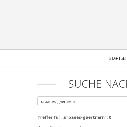
STARTSEI
SUCHE NAC
Treffer für „urbanes-gaertnern": 0