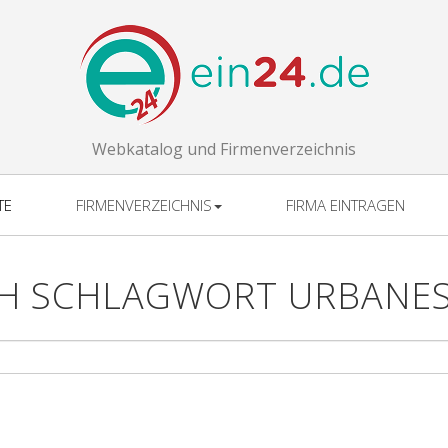
Webkatalog und Firmenverzeichnis
TE
FIRMENVERZEICHNIS
FIRMA EINTRAGEN
H SCHLAGWORT URBANE