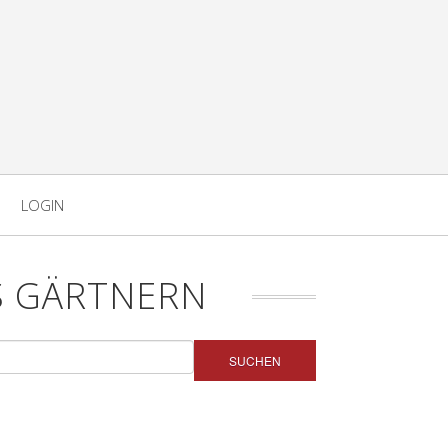
LOGIN
S GÄRTNERN
SUCHEN