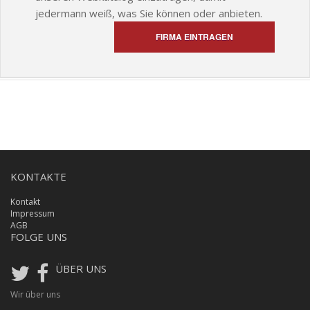
jedermann weiß, was Sie können oder anbieten.
FIRMA EINTRAGEN
KONTAKTE
Kontakt
Impressum
AGB
FOLGE UNS
ÜBER UNS
Wir über uns