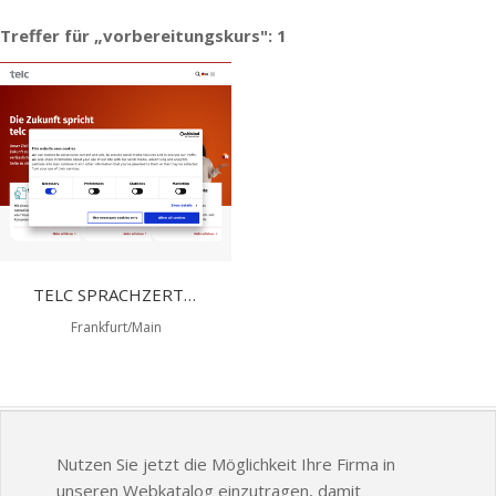
Treffer für „vorbereitungskurs": 1
TELC SPRACHZERTIFIZIERUNG
Frankfurt/Main
Nutzen Sie jetzt die Möglichkeit Ihre Firma in
unseren Webkatalog einzutragen, damit