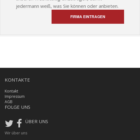
jedermann weiß, was Sie können oder anbieten.
FIRMA EINTRAGEN
KONTAKTE
Kontakt
Impressum
AGB
FOLGE UNS
ÜBER UNS
Wir über uns