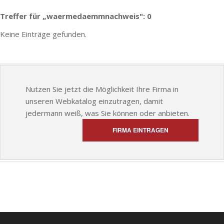
Treffer für „waermedaemmnachweis": 0
Keine Einträge gefunden.
Nutzen Sie jetzt die Möglichkeit Ihre Firma in
unseren Webkatalog einzutragen, damit
jedermann weiß, was Sie können oder anbieten.
FIRMA EINTRAGEN