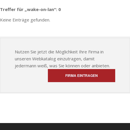
Treffer für „wake-on-lan": 0
Keine Einträge gefunden.
Nutzen Sie jetzt die Möglichkeit Ihre Firma in
unseren Webkatalog einzutragen, damit
jedermann weiß, was Sie können oder anbieten.
FIRMA EINTRAGEN