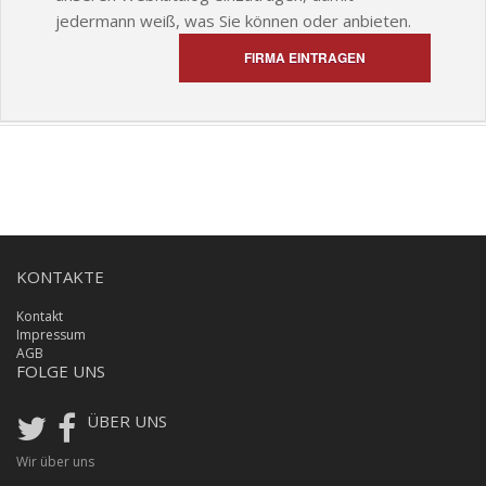
jedermann weiß, was Sie können oder anbieten.
FIRMA EINTRAGEN
KONTAKTE
Kontakt
Impressum
AGB
FOLGE UNS
ÜBER UNS
Wir über uns