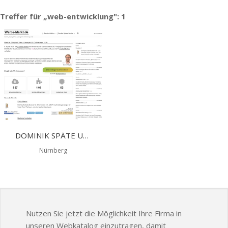
Treffer für „web-entwicklung": 1
DOMINIK SPÄTE UG (HAFTUNGSBESCHRÄNKT)
Nürnberg
Nutzen Sie jetzt die Möglichkeit Ihre Firma in
unseren Webkatalog einzutragen, damit