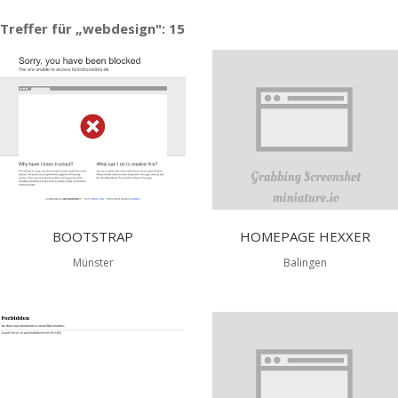
Treffer für „webdesign": 15
BOOTSTRAP
HOMEPAGE HEXXER
Münster
Balingen