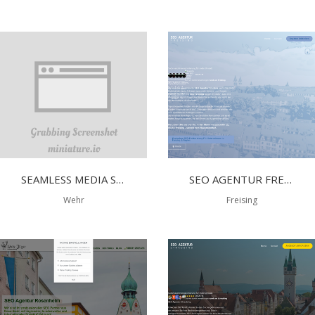
SEAMLESS MEDIA SOLUTIONS E. K.
SEO AGENTUR FREISING
Wehr
Freising