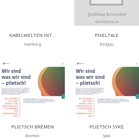
KABELWELTEN INTERNETAGENTUR GMBH
PIXELTALE
Hamburg
Rodgau
PLIETSCH BREMEN
PLIETSCH SYKE
Bremen
Syke