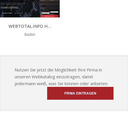
WEBTOTAL.INFO HOMEPAGE MACHEN LASSEN
Baden
Nutzen Sie jetzt die Möglichkeit Ihre Firma in
unseren Webkatalog einzutragen, damit
jedermann weiß, was Sie können oder anbieten.
FIRMA EINTRAGEN