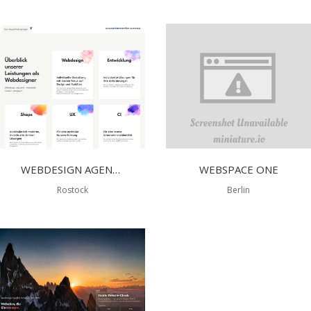
WEBDESIGN AGENTUR ROSTOCK
WEBSPACE ONE
Rostock
Berlin