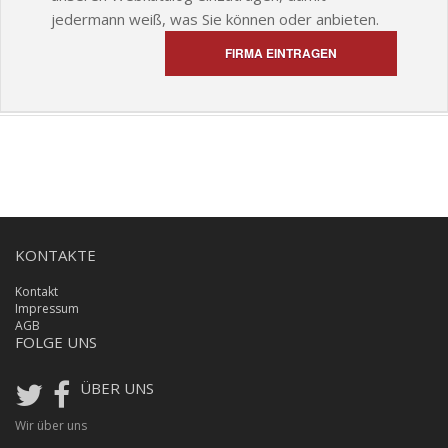
jedermann weiß, was Sie können oder anbieten.
FIRMA EINTRAGEN
KONTAKTE
Kontakt
Impressum
AGB
FOLGE UNS
ÜBER UNS
Wir über uns