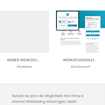
WEBER WERKZEUGMASCHINEN GMBH
WERKZEUGVERLEIH BAD NENNDORF
Mindelheim
Bad Nenndorf
Nutzen Sie jetzt die Möglichkeit Ihre Firma in
unseren Webkatalog einzutragen, damit