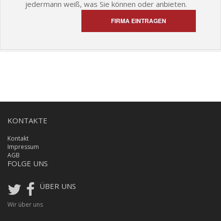
jedermann weiß, was Sie können oder anbieten.
FIRMA EINTRAGEN
KONTAKTE
Kontakt
Impressum
AGB
FOLGE UNS
ÜBER UNS
Wir über uns