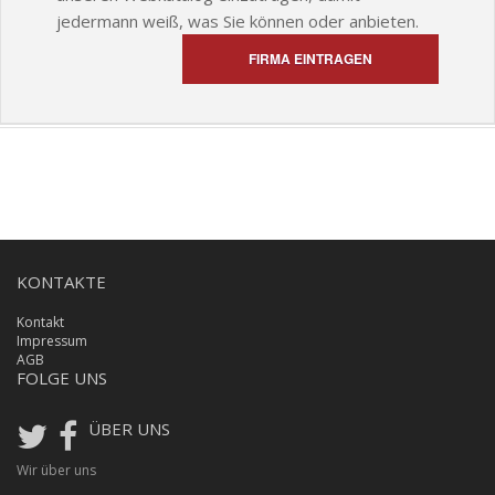
jedermann weiß, was Sie können oder anbieten.
FIRMA EINTRAGEN
KONTAKTE
Kontakt
Impressum
AGB
FOLGE UNS
ÜBER UNS
Wir über uns