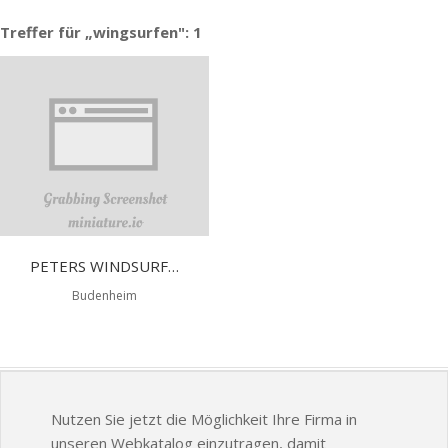
Treffer für „wingsurfen": 1
PETERS WINDSURFING SHOP
Budenheim
Nutzen Sie jetzt die Möglichkeit Ihre Firma in
unseren Webkatalog einzutragen, damit