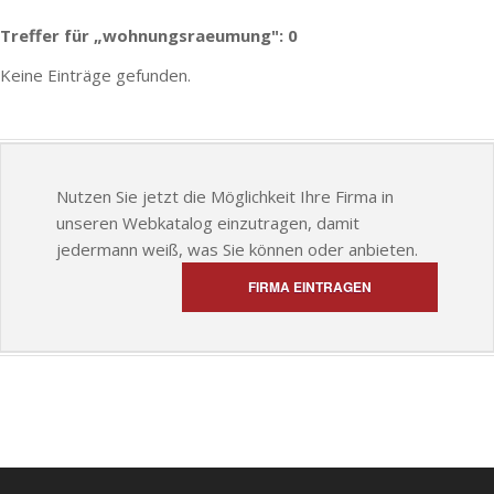
Treffer für „wohnungsraeumung": 0
Keine Einträge gefunden.
Nutzen Sie jetzt die Möglichkeit Ihre Firma in
unseren Webkatalog einzutragen, damit
jedermann weiß, was Sie können oder anbieten.
FIRMA EINTRAGEN