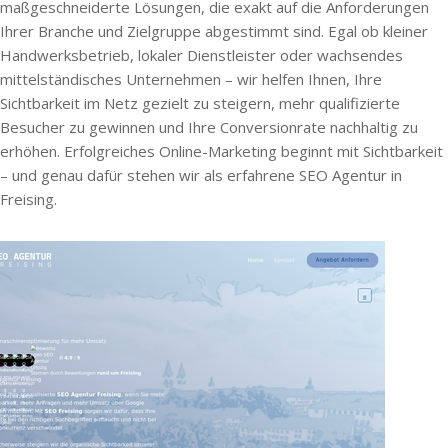
maßgeschneiderte Lösungen, die exakt auf die Anforderungen
Ihrer Branche und Zielgruppe abgestimmt sind. Egal ob kleiner
Handwerksbetrieb, lokaler Dienstleister oder wachsendes
mittelständisches Unternehmen – wir helfen Ihnen, Ihre
Sichtbarkeit im Netz gezielt zu steigern, mehr qualifizierte
Besucher zu gewinnen und Ihre Conversionrate nachhaltig zu
erhöhen. Erfolgreiches Online-Marketing beginnt mit Sichtbarkeit
– und genau dafür stehen wir als erfahrene SEO Agentur in
Freising.