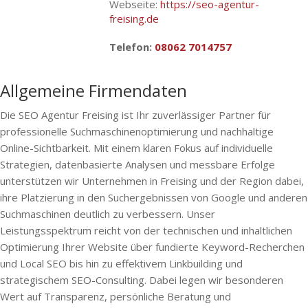
Webseite:
https://seo-agentur-
freising.de
Telefon:
08062 7014757
Allgemeine Firmendaten
Die SEO Agentur Freising ist Ihr zuverlässiger Partner für
professionelle Suchmaschinenoptimierung und nachhaltige
Online-Sichtbarkeit. Mit einem klaren Fokus auf individuelle
Strategien, datenbasierte Analysen und messbare Erfolge
unterstützen wir Unternehmen in Freising und der Region dabei,
ihre Platzierung in den Suchergebnissen von Google und anderen
Suchmaschinen deutlich zu verbessern. Unser
Leistungsspektrum reicht von der technischen und inhaltlichen
Optimierung Ihrer Website über fundierte Keyword-Recherchen
und Local SEO bis hin zu effektivem Linkbuilding und
strategischem SEO-Consulting. Dabei legen wir besonderen
Wert auf Transparenz, persönliche Beratung und