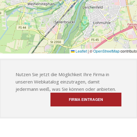
Leaflet
|
©
OpenStreetMap
contributo
Nutzen Sie jetzt die Möglichkeit Ihre Firma in
unseren Webkatalog einzutragen, damit
jedermann weiß, was Sie können oder anbieten.
FIRMA EINTRAGEN