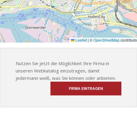
Leaflet
|
©
OpenStreetMap
contributo
Nutzen Sie jetzt die Möglichkeit Ihre Firma in
unseren Webkatalog einzutragen, damit
jedermann weiß, was Sie können oder anbieten.
FIRMA EINTRAGEN