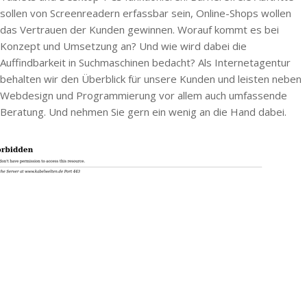
sollen von Screenreadern erfassbar sein, Online-Shops wollen
das Vertrauen der Kunden gewinnen. Worauf kommt es bei
Konzept und Umsetzung an? Und wie wird dabei die
Auffindbarkeit in Suchmaschinen bedacht? Als Internetagentur
behalten wir den Überblick für unsere Kunden und leisten neben
Webdesign und Programmierung vor allem auch umfassende
Beratung. Und nehmen Sie gern ein wenig an die Hand dabei.