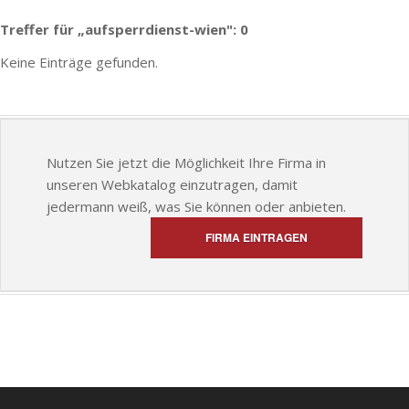
Treffer für „aufsperrdienst-wien": 0
Keine Einträge gefunden.
Nutzen Sie jetzt die Möglichkeit Ihre Firma in
unseren Webkatalog einzutragen, damit
jedermann weiß, was Sie können oder anbieten.
FIRMA EINTRAGEN