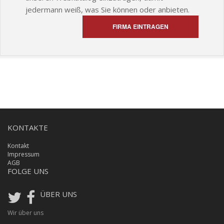
jedermann weiß, was Sie können oder anbieten.
FIRMA EINTRAGEN
KONTAKTE
Kontakt
Impressum
AGB
FOLGE UNS
ÜBER UNS
Wir über uns