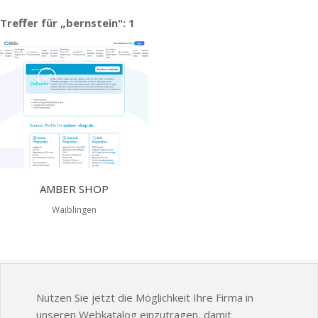
Treffer für „bernstein": 1
AMBER SHOP
Waiblingen
Nutzen Sie jetzt die Möglichkeit Ihre Firma in
unseren Webkatalog einzutragen, damit