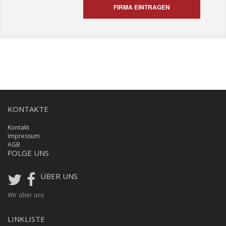
FIRMA EINTRAGEN
KONTAKTE
Kontakt
Impressum
AGB
FOLGE UNS
ÜBER UNS
Wir über uns
LINKLISTE