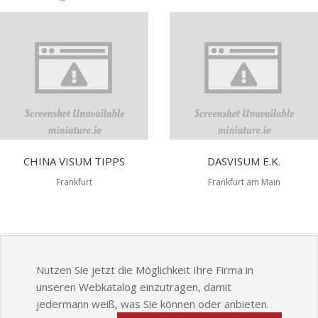
CHINA VISUM TIPPS
DASVISUM E.K.
Frankfurt
Frankfurt am Main
Nutzen Sie jetzt die Möglichkeit Ihre Firma in
unseren Webkatalog einzutragen, damit
jedermann weiß, was Sie können oder anbieten.