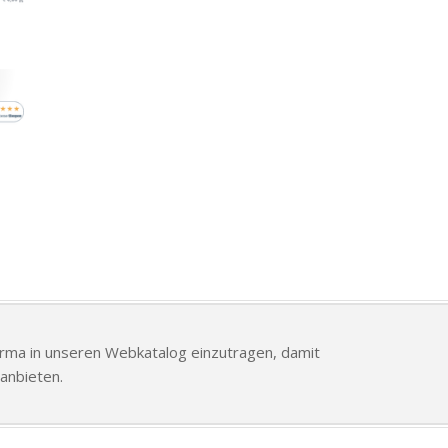
Firma in unseren Webkatalog einzutragen, damit
anbieten.