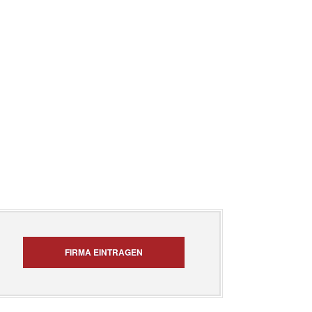
FIRMA EINTRAGEN