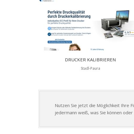
DRUCKER KALIBRIEREN
Stadl-Paura
Nutzen Sie jetzt die Möglichkeit Ihre 
jedermann weiß, was Sie können oder 