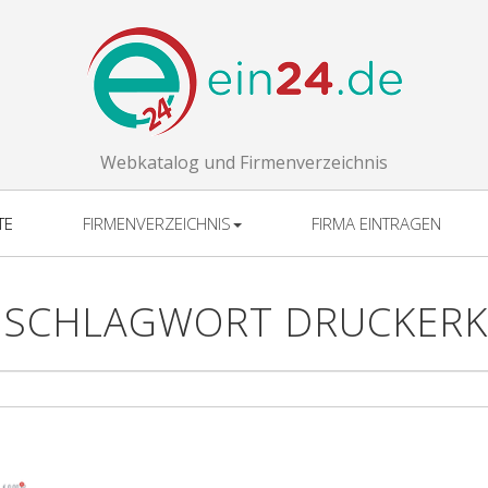
Webkatalog und Firmenverzeichnis
TE
FIRMENVERZEICHNIS
FIRMA EINTRAGEN
 SCHLAGWORT DRUCKERK