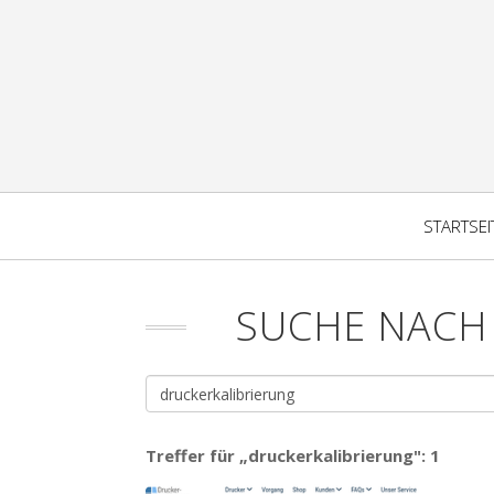
STARTSEI
SUCHE NACH
Treffer für „druckerkalibrierung": 1