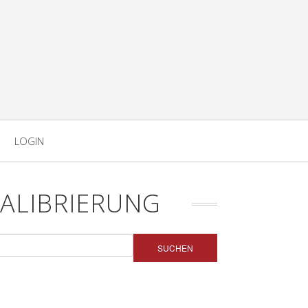
LOGIN
ALIBRIERUNG
SUCHEN