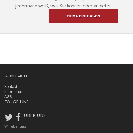
jedermann weiß, was Sie können oder anbieten.
FIRMA EINTRAGEN
KONTAKTE
Kontakt
Impressum
AGB
FOLGE UNS
ÜBER UNS
Wir über uns