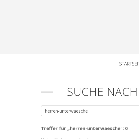
STARTSEI
SUCHE NACH
Treffer für „herren-unterwaesche": 0