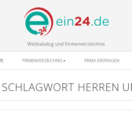
Webkatalog und Firmenverzeichnis
TE
FIRMENVERZEICHNIS
FIRMA EINTRAGEN
 SCHLAGWORT HERREN 