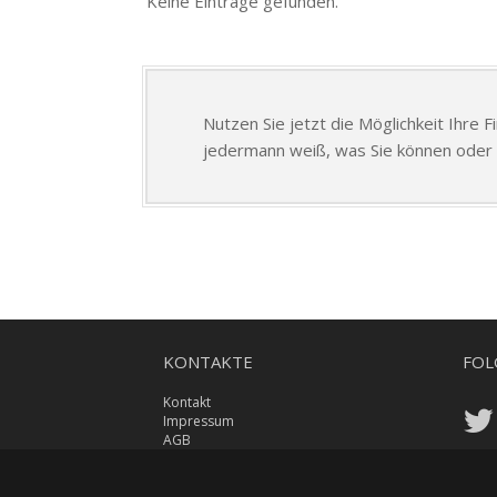
Keine Einträge gefunden.
Nutzen Sie jetzt die Möglichkeit Ihre 
jedermann weiß, was Sie können oder 
KONTAKTE
FOL
Kontakt
Impressum
AGB