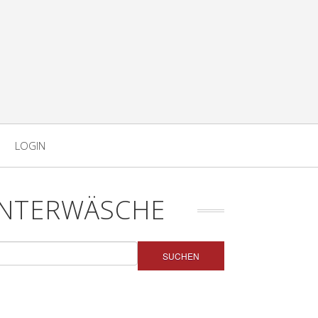
LOGIN
UNTERWÄSCHE
SUCHEN