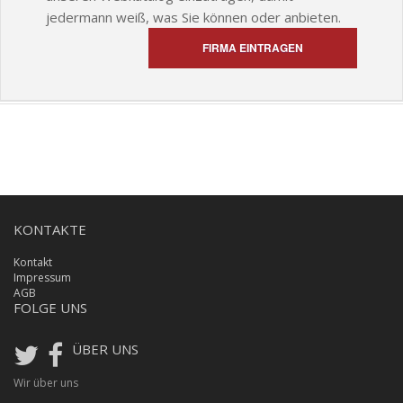
jedermann weiß, was Sie können oder anbieten.
FIRMA EINTRAGEN
KONTAKTE
Kontakt
Impressum
AGB
FOLGE UNS
ÜBER UNS
Wir über uns