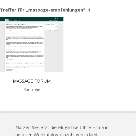
Treffer für „massage-empfehlungen": 1
MASSAGE FORUM
Karlsruhe
Nutzen Sie jetzt die Möglichkeit Ihre Firma in
unseren Webkatalog einzutragen, damit