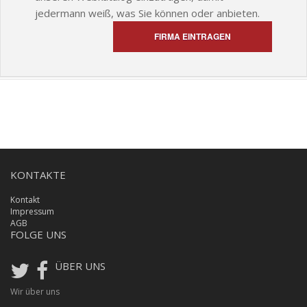
jedermann weiß, was Sie können oder anbieten.
FIRMA EINTRAGEN
KONTAKTE
Kontakt
Impressum
AGB
FOLGE UNS
ÜBER UNS
Wir über uns