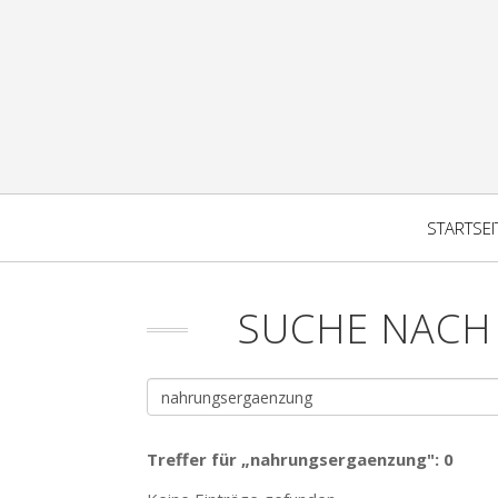
STARTSEI
SUCHE NAC
Treffer für „nahrungsergaenzung": 0