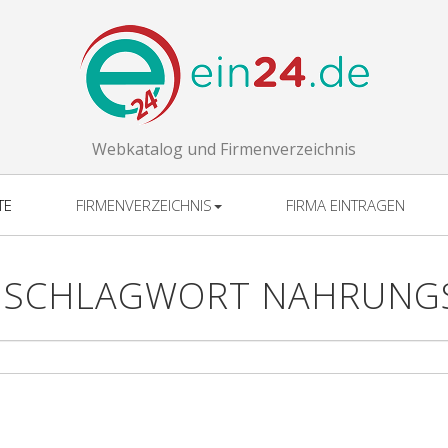
Webkatalog und Firmenverzeichnis
TE
FIRMENVERZEICHNIS
FIRMA EINTRAGEN
H SCHLAGWORT NAHRUNG