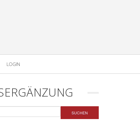
LOGIN
SERGÄNZUNG
SUCHEN