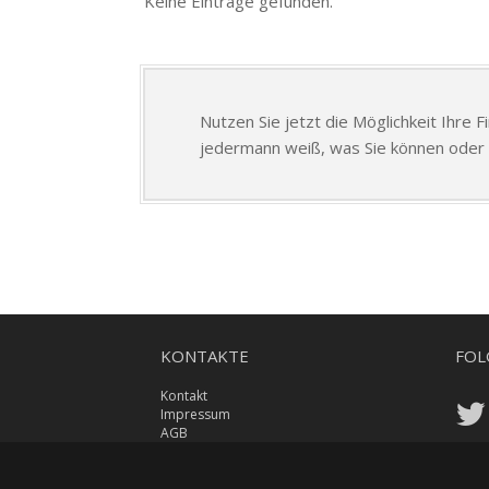
Keine Einträge gefunden.
Nutzen Sie jetzt die Möglichkeit Ihre 
jedermann weiß, was Sie können oder 
KONTAKTE
FOL
Kontakt
Impressum
AGB