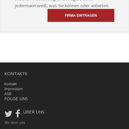
jedermann weiß, was Sie können oder anbieten.
FIRMA EINTRAGEN
KONTAKTE
Kontakt
Impressum
AGB
FOLGE UNS
ÜBER UNS
Wir über uns