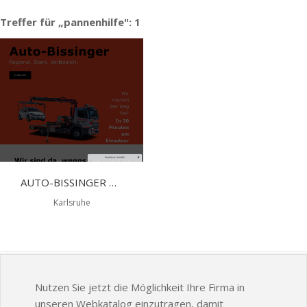
Treffer für „pannenhilfe": 1
AUTO-BISSINGER GMBH
Karlsruhe
Nutzen Sie jetzt die Möglichkeit Ihre Firma in
unseren Webkatalog einzutragen, damit