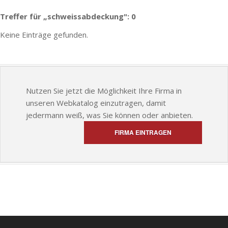
Treffer für „schweissabdeckung": 0
Keine Einträge gefunden.
Nutzen Sie jetzt die Möglichkeit Ihre Firma in
unseren Webkatalog einzutragen, damit
jedermann weiß, was Sie können oder anbieten.
FIRMA EINTRAGEN