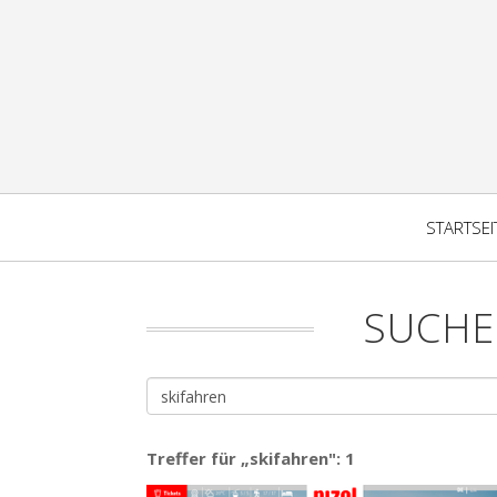
STARTSEI
SUCHE
Treffer für „skifahren": 1