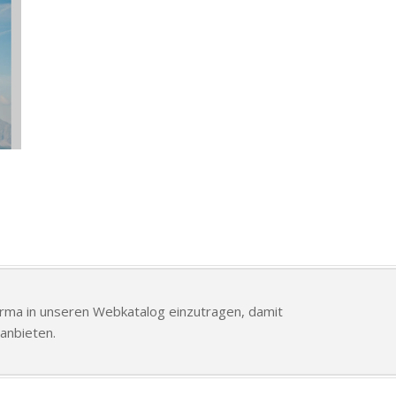
Firma in unseren Webkatalog einzutragen, damit
anbieten.