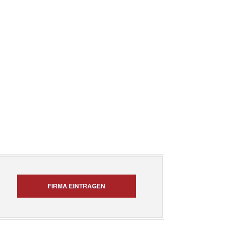
FIRMA EINTRAGEN