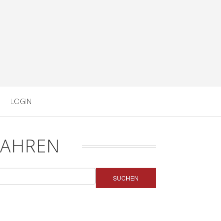
LOGIN
FAHREN
SUCHEN