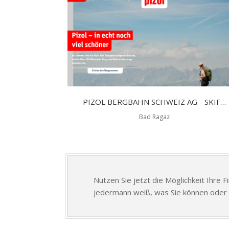
PIZOL BERGBAHN SCHWEIZ AG - SKIFAHREN AM PIZOL
Bad Ragaz
Nutzen Sie jetzt die Möglichkeit Ihre 
jedermann weiß, was Sie können oder 