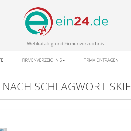
Webkatalog und Firmenverzeichnis
TE
FIRMENVERZEICHNIS
FIRMA EINTRAGEN
 NACH SCHLAGWORT SKI